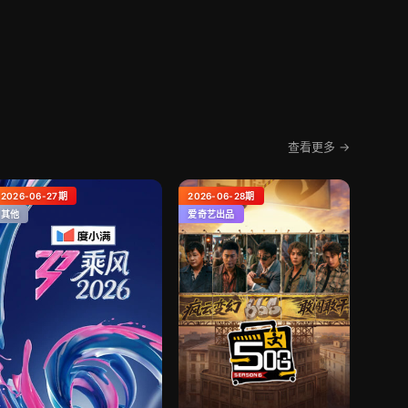
查看更多 →
2026-06-27期
2026-06-28期
其他
爱奇艺出品