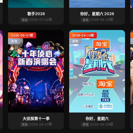
歌手2026
你好，星期六 2026
2026-07-02期
2026-06-29期
其他
其他
2026-06-07期
2026-06-29期
其他
其他
大侦探第十一季
你好，星期六
2026-06-07期
2026-06-29期
其他
其他